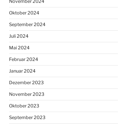
November 2024
Oktober 2024
September 2024
Juli 2024
Mai 2024
Februar 2024
Januar 2024
Dezember 2023
November 2023
Oktober 2023
September 2023