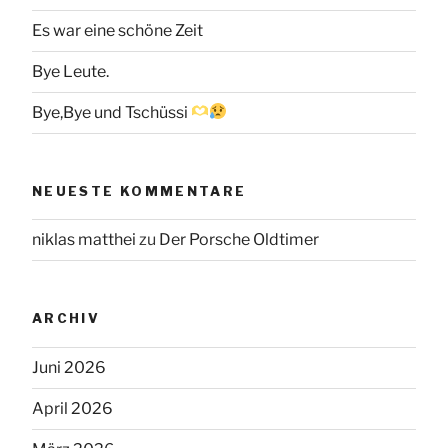
Es war eine schöne Zeit
Bye Leute.
Bye,Bye und Tschüssi
NEUESTE KOMMENTARE
niklas matthei
zu
Der Porsche Oldtimer
ARCHIV
Juni 2026
April 2026