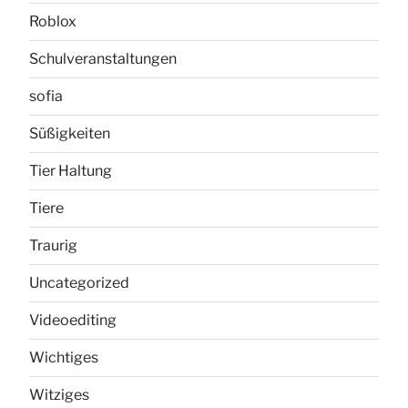
Roblox
Schulveranstaltungen
sofia
Süßigkeiten
Tier Haltung
Tiere
Traurig
Uncategorized
Videoediting
Wichtiges
Witziges