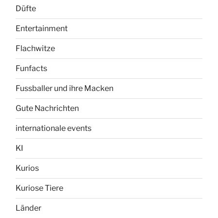
Düfte
Entertainment
Flachwitze
Funfacts
Fussballer und ihre Macken
Gute Nachrichten
internationale events
KI
Kurios
Kuriose Tiere
Länder