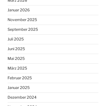
März 2026
Januar 2026
November 2025
September 2025
Juli 2025
Juni 2025
Mai 2025
März 2025
Februar 2025
Januar 2025
Dezember 2024