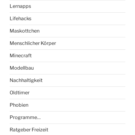
Lernapps
Lifehacks
Maskottchen
Menschlicher Körper
Minecraft
Modellbau
Nachhaltigkeit
Oldtimer
Phobien
Programme…
Ratgeber Freizeit