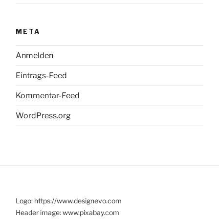
META
Anmelden
Eintrags-Feed
Kommentar-Feed
WordPress.org
Logo: https://www.designevo.com
Header image: www.pixabay.com