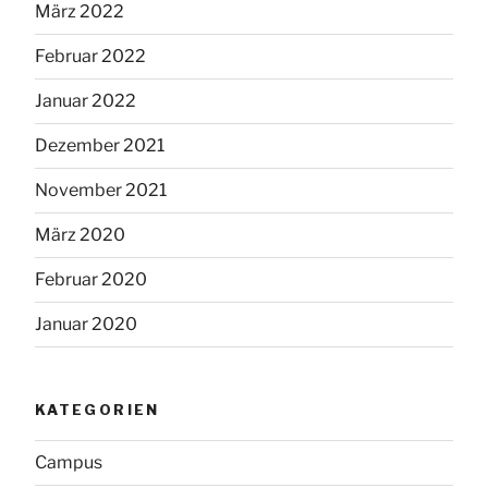
März 2022
Februar 2022
Januar 2022
Dezember 2021
November 2021
März 2020
Februar 2020
Januar 2020
KATEGORIEN
Campus