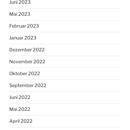
Juni 2023
Mai 2023
Februar 2023
Januar 2023
Dezember 2022
November 2022
Oktober 2022
September 2022
Juni 2022
Mai 2022
April 2022