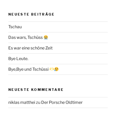
NEUESTE BEITRÄGE
Tschau
Das wars, Tschüss
Es war eine schöne Zeit
Bye Leute.
Bye,Bye und Tschüssi
NEUESTE KOMMENTARE
niklas matthei
zu
Der Porsche Oldtimer