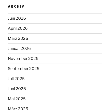
ARCHIV
Juni 2026
April 2026
März 2026
Januar 2026
November 2025
September 2025
Juli 2025
Juni 2025
Mai 2025
März 2025