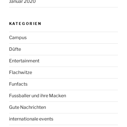
Januar 2020
KATEGORIEN
Campus
Düfte
Entertainment
Flachwitze
Funfacts
Fussballer und ihre Macken
Gute Nachrichten
internationale events