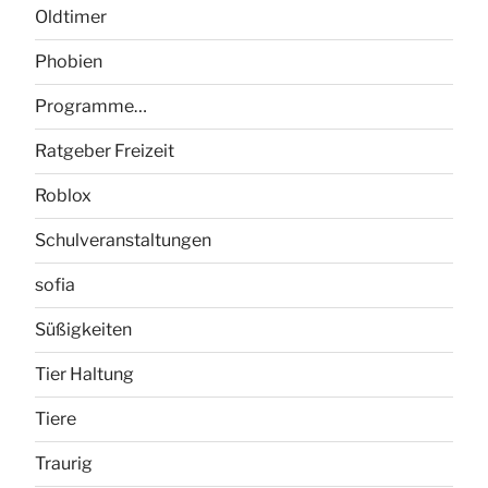
Oldtimer
Phobien
Programme…
Ratgeber Freizeit
Roblox
Schulveranstaltungen
sofia
Süßigkeiten
Tier Haltung
Tiere
Traurig