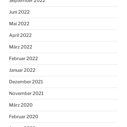
September 2022
Juni 2022
Mai 2022
April 2022
März 2022
Februar 2022
Januar 2022
Dezember 2021
November 2021
März 2020
Februar 2020