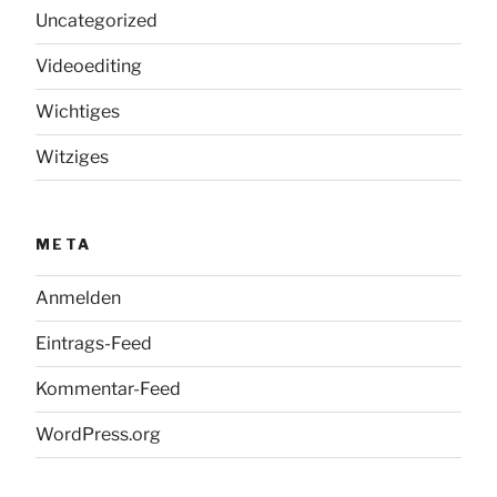
Uncategorized
Videoediting
Wichtiges
Witziges
META
Anmelden
Eintrags-Feed
Kommentar-Feed
WordPress.org