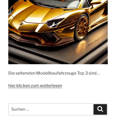
Die seltensten Modellbaufahrzeuge Top 3 sind…
hier klicken zum weiterlesen
Suchen
Suche
nach: