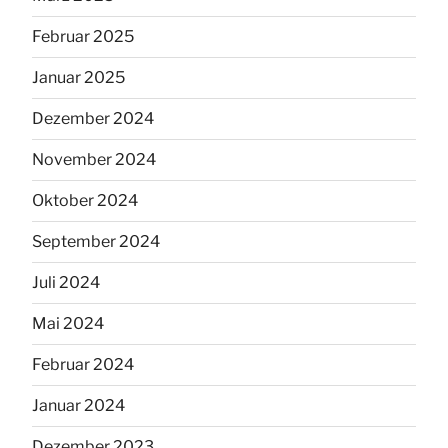
Februar 2025
Januar 2025
Dezember 2024
November 2024
Oktober 2024
September 2024
Juli 2024
Mai 2024
Februar 2024
Januar 2024
Dezember 2023