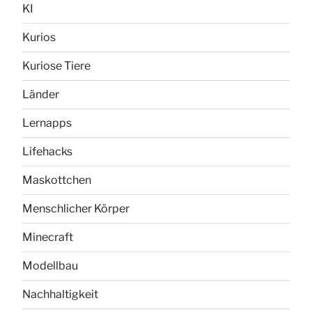
KI
Kurios
Kuriose Tiere
Länder
Lernapps
Lifehacks
Maskottchen
Menschlicher Körper
Minecraft
Modellbau
Nachhaltigkeit