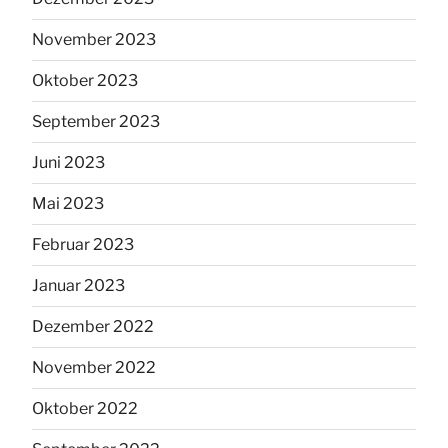
November 2023
Oktober 2023
September 2023
Juni 2023
Mai 2023
Februar 2023
Januar 2023
Dezember 2022
November 2022
Oktober 2022