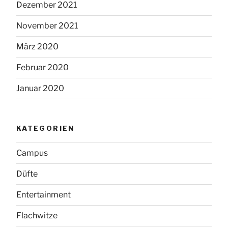
Dezember 2021
November 2021
März 2020
Februar 2020
Januar 2020
KATEGORIEN
Campus
Düfte
Entertainment
Flachwitze