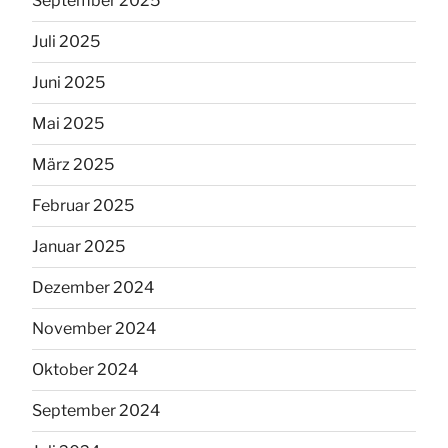
September 2025
Juli 2025
Juni 2025
Mai 2025
März 2025
Februar 2025
Januar 2025
Dezember 2024
November 2024
Oktober 2024
September 2024