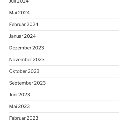
Juli 2024
Mai 2024
Februar 2024
Januar 2024
Dezember 2023
November 2023
Oktober 2023
September 2023
Juni 2023
Mai 2023
Februar 2023