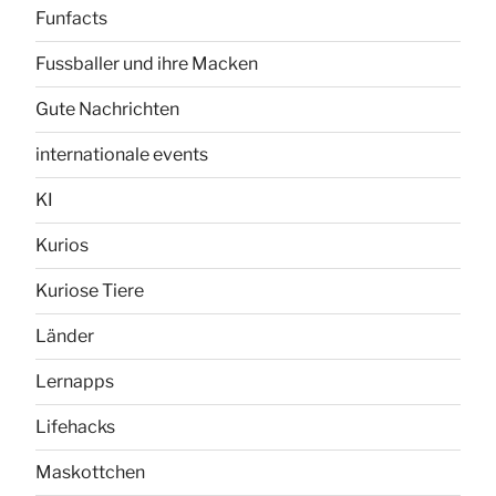
Funfacts
Fussballer und ihre Macken
Gute Nachrichten
internationale events
KI
Kurios
Kuriose Tiere
Länder
Lernapps
Lifehacks
Maskottchen