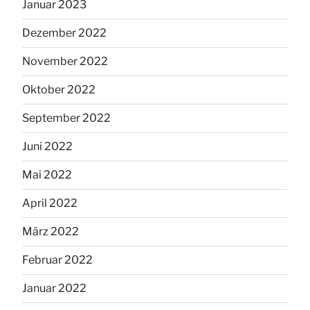
Januar 2023
Dezember 2022
November 2022
Oktober 2022
September 2022
Juni 2022
Mai 2022
April 2022
März 2022
Februar 2022
Januar 2022