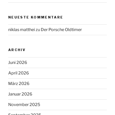
NEUESTE KOMMENTARE
niklas matthei
zu
Der Porsche Oldtimer
ARCHIV
Juni 2026
April 2026
März 2026
Januar 2026
November 2025