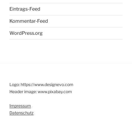
Eintrags-Feed
Kommentar-Feed
WordPress.org
Logo: https://www.designevo.com
Header image: www.pixabay.com
Impressum
Datenschutz