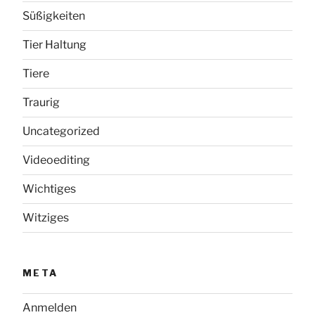
Süßigkeiten
Tier Haltung
Tiere
Traurig
Uncategorized
Videoediting
Wichtiges
Witziges
META
Anmelden