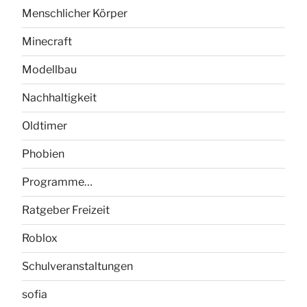
Menschlicher Körper
Minecraft
Modellbau
Nachhaltigkeit
Oldtimer
Phobien
Programme…
Ratgeber Freizeit
Roblox
Schulveranstaltungen
sofia