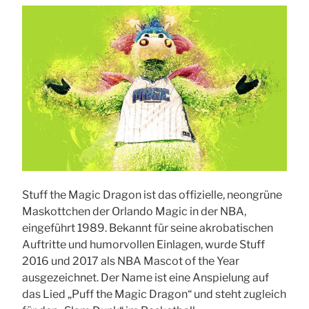
Stuff the Magic Dragon ist das offizielle, neongrüne
Maskottchen der Orlando Magic in der NBA,
eingeführt 1989. Bekannt für seine akrobatischen
Auftritte und humorvollen Einlagen, wurde Stuff
2016 und 2017 als NBA Mascot of the Year
ausgezeichnet. Der Name ist eine Anspielung auf
das Lied „Puff the Magic Dragon“ und steht zugleich