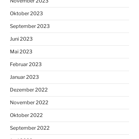
November 2023
Oktober 2023
September 2023
Juni 2023
Mai 2023
Februar 2023
Januar 2023
Dezember 2022
November 2022
Oktober 2022
September 2022