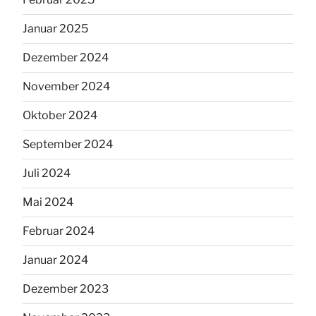
Januar 2025
Dezember 2024
November 2024
Oktober 2024
September 2024
Juli 2024
Mai 2024
Februar 2024
Januar 2024
Dezember 2023