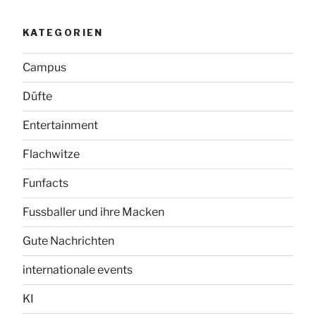
KATEGORIEN
Campus
Düfte
Entertainment
Flachwitze
Funfacts
Fussballer und ihre Macken
Gute Nachrichten
internationale events
KI