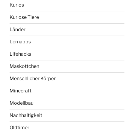
Kurios
Kuriose Tiere
Länder
Lernapps
Lifehacks
Maskottchen
Menschlicher Körper
Minecraft
Modellbau
Nachhaltigkeit
Oldtimer