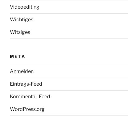
Videoediting
Wichtiges
Witziges
META
Anmelden
Eintrags-Feed
Kommentar-Feed
WordPress.org