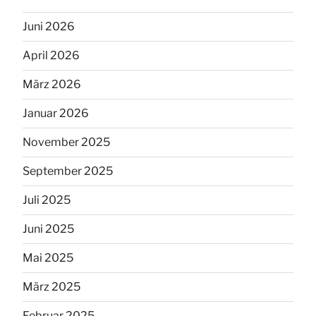
Juni 2026
April 2026
März 2026
Januar 2026
November 2025
September 2025
Juli 2025
Juni 2025
Mai 2025
März 2025
Februar 2025