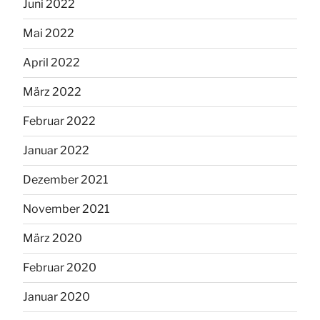
Juni 2022
Mai 2022
April 2022
März 2022
Februar 2022
Januar 2022
Dezember 2021
November 2021
März 2020
Februar 2020
Januar 2020