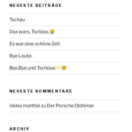
NEUESTE BEITRÄGE
Tschau
Das wars, Tschüss
Es war eine schöne Zeit
Bye Leute.
Bye,Bye und Tschüssi
NEUESTE KOMMENTARE
niklas matthei
zu
Der Porsche Oldtimer
ARCHIV