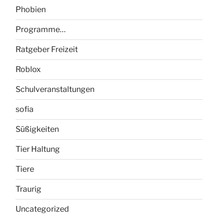
Phobien
Programme…
Ratgeber Freizeit
Roblox
Schulveranstaltungen
sofia
Süßigkeiten
Tier Haltung
Tiere
Traurig
Uncategorized