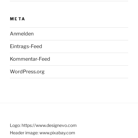
META
Anmelden
Eintrags-Feed
Kommentar-Feed
WordPress.org
Logo: https://www.designevo.com
Header image: www.pixabay.com