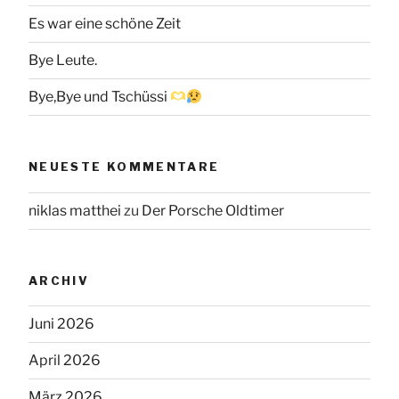
Es war eine schöne Zeit
Bye Leute.
Bye,Bye und Tschüssi
NEUESTE KOMMENTARE
niklas matthei
zu
Der Porsche Oldtimer
ARCHIV
Juni 2026
April 2026
März 2026