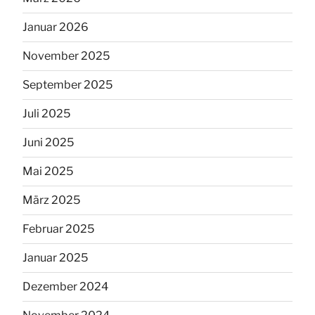
Januar 2026
November 2025
September 2025
Juli 2025
Juni 2025
Mai 2025
März 2025
Februar 2025
Januar 2025
Dezember 2024