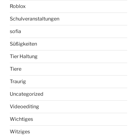
Roblox
Schulveranstaltungen
sofia
Süßigkeiten
Tier Haltung
Tiere
Traurig
Uncategorized
Videoediting
Wichtiges
Witziges