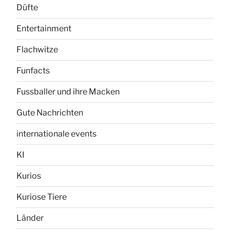
Düfte
Entertainment
Flachwitze
Funfacts
Fussballer und ihre Macken
Gute Nachrichten
internationale events
KI
Kurios
Kuriose Tiere
Länder