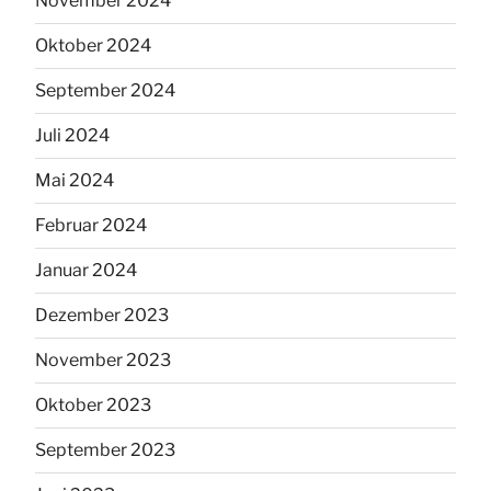
November 2024
Oktober 2024
September 2024
Juli 2024
Mai 2024
Februar 2024
Januar 2024
Dezember 2023
November 2023
Oktober 2023
September 2023