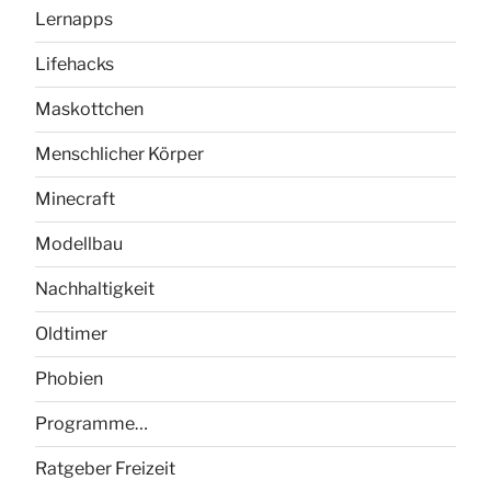
Lernapps
Lifehacks
Maskottchen
Menschlicher Körper
Minecraft
Modellbau
Nachhaltigkeit
Oldtimer
Phobien
Programme…
Ratgeber Freizeit