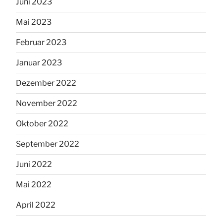
Juni 2023
Mai 2023
Februar 2023
Januar 2023
Dezember 2022
November 2022
Oktober 2022
September 2022
Juni 2022
Mai 2022
April 2022