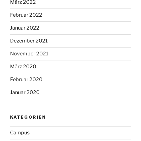
März 2022
Februar 2022
Januar 2022
Dezember 2021
November 2021
März 2020
Februar 2020
Januar 2020
KATEGORIEN
Campus