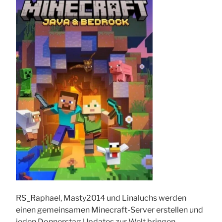
RS_Raphael, Masty2014 und Linaluchs werden
einen gemeinsamen Minecraft-Server erstellen und
jeden Donnerstag Updates zur Welt bringen.