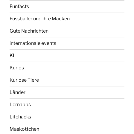
Funfacts
Fussballer und ihre Macken
Gute Nachrichten
internationale events
KI
Kurios
Kuriose Tiere
Länder
Lernapps
Lifehacks
Maskottchen