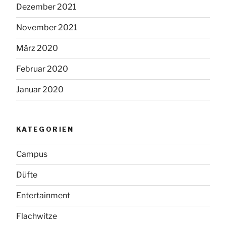
Dezember 2021
November 2021
März 2020
Februar 2020
Januar 2020
KATEGORIEN
Campus
Düfte
Entertainment
Flachwitze