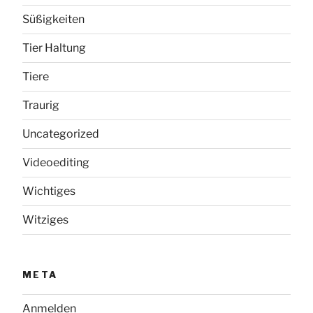
Süßigkeiten
Tier Haltung
Tiere
Traurig
Uncategorized
Videoediting
Wichtiges
Witziges
META
Anmelden