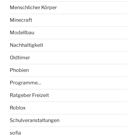
Menschlicher Körper
Minecraft
Modellbau
Nachhaltigkeit
Oldtimer
Phobien
Programme…
Ratgeber Freizeit
Roblox
Schulveranstaltungen
sofia