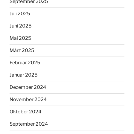
September 2025
Juli 2025
Juni 2025
Mai 2025
März 2025
Februar 2025
Januar 2025
Dezember 2024
November 2024
Oktober 2024
September 2024