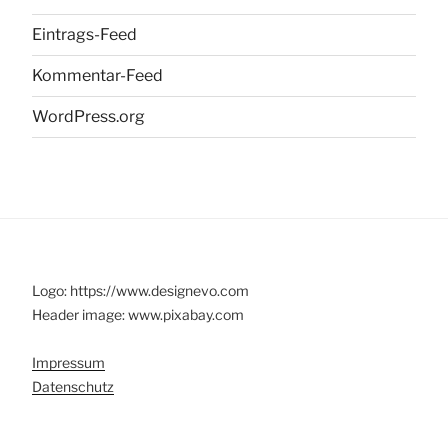
Eintrags-Feed
Kommentar-Feed
WordPress.org
Logo: https://www.designevo.com
Header image: www.pixabay.com
Impressum
Datenschutz