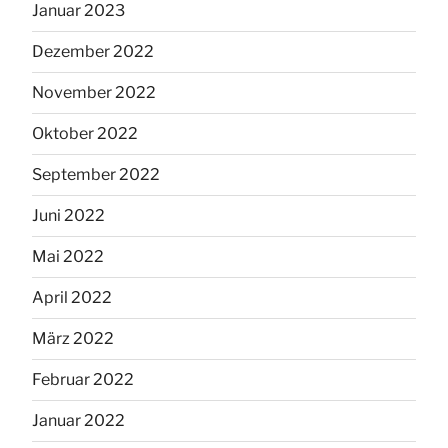
Januar 2023
Dezember 2022
November 2022
Oktober 2022
September 2022
Juni 2022
Mai 2022
April 2022
März 2022
Februar 2022
Januar 2022