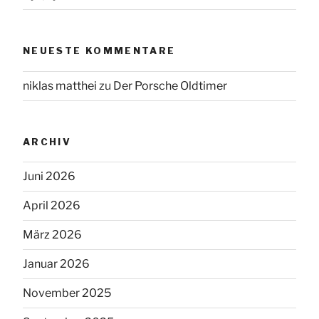
NEUESTE KOMMENTARE
niklas matthei
zu
Der Porsche Oldtimer
ARCHIV
Juni 2026
April 2026
März 2026
Januar 2026
November 2025