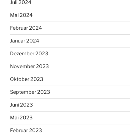
Juli 2024
Mai 2024
Februar 2024
Januar 2024
Dezember 2023
November 2023
Oktober 2023
September 2023
Juni 2023
Mai 2023
Februar 2023