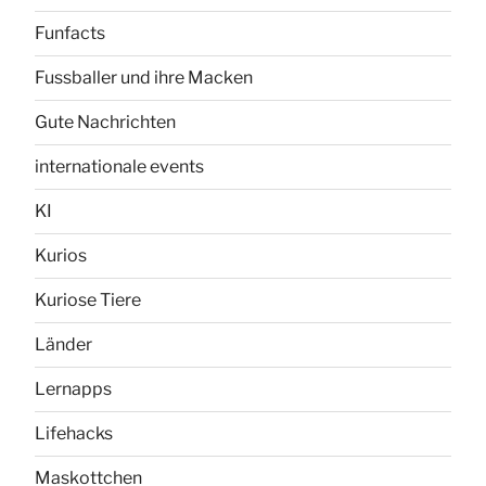
Funfacts
Fussballer und ihre Macken
Gute Nachrichten
internationale events
KI
Kurios
Kuriose Tiere
Länder
Lernapps
Lifehacks
Maskottchen