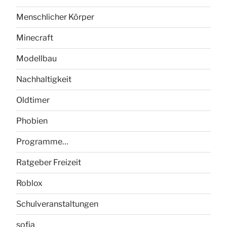
Menschlicher Körper
Minecraft
Modellbau
Nachhaltigkeit
Oldtimer
Phobien
Programme…
Ratgeber Freizeit
Roblox
Schulveranstaltungen
sofia