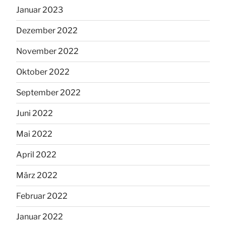
Januar 2023
Dezember 2022
November 2022
Oktober 2022
September 2022
Juni 2022
Mai 2022
April 2022
März 2022
Februar 2022
Januar 2022