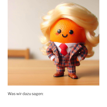
Was wir dazu sagen: