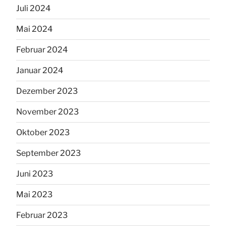
Juli 2024
Mai 2024
Februar 2024
Januar 2024
Dezember 2023
November 2023
Oktober 2023
September 2023
Juni 2023
Mai 2023
Februar 2023