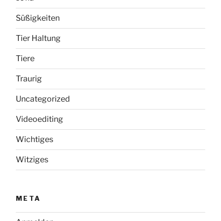
Süßigkeiten
Tier Haltung
Tiere
Traurig
Uncategorized
Videoediting
Wichtiges
Witziges
META