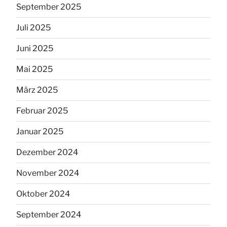
September 2025
Juli 2025
Juni 2025
Mai 2025
März 2025
Februar 2025
Januar 2025
Dezember 2024
November 2024
Oktober 2024
September 2024