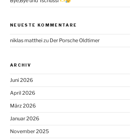
Bye,Bye und Tschüssi
NEUESTE KOMMENTARE
niklas matthei
zu
Der Porsche Oldtimer
ARCHIV
Juni 2026
April 2026
März 2026
Januar 2026
November 2025