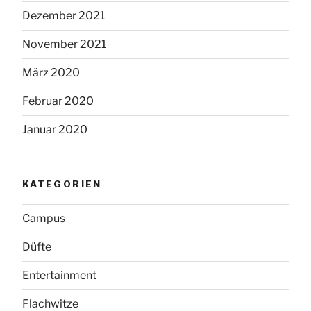
Dezember 2021
November 2021
März 2020
Februar 2020
Januar 2020
KATEGORIEN
Campus
Düfte
Entertainment
Flachwitze