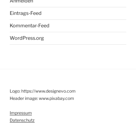
Anmelden
Eintrags-Feed
Kommentar-Feed
WordPress.org
Logo: https://www.designevo.com
Header image: www.pixabay.com
Impressum
Datenschutz