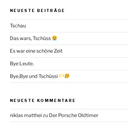
NEUESTE BEITRÄGE
Tschau
Das wars, Tschüss
Es war eine schöne Zeit
Bye Leute.
Bye,Bye und Tschüssi
NEUESTE KOMMENTARE
niklas matthei
zu
Der Porsche Oldtimer