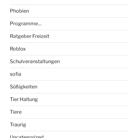
Phobien
Programme…
Ratgeber Freizeit
Roblox
Schulveranstaltungen
sofia
Süßigkeiten
Tier Haltung
Tiere
Traurig
Uncategorized