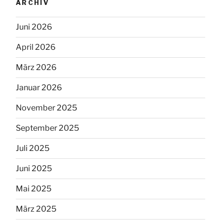
ARCHIV
Juni 2026
April 2026
März 2026
Januar 2026
November 2025
September 2025
Juli 2025
Juni 2025
Mai 2025
März 2025