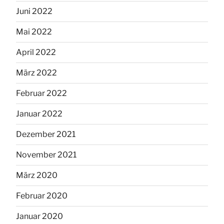
Juni 2022
Mai 2022
April 2022
März 2022
Februar 2022
Januar 2022
Dezember 2021
November 2021
März 2020
Februar 2020
Januar 2020