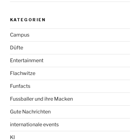
KATEGORIEN
Campus
Düfte
Entertainment
Flachwitze
Funfacts
Fussballer und ihre Macken
Gute Nachrichten
internationale events
KI