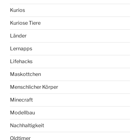
Kurios
Kuriose Tiere
Länder
Lernapps
Lifehacks
Maskottchen
Menschlicher Körper
Minecraft
Modellbau
Nachhaltigkeit
Oldtimer