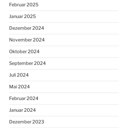
Februar 2025
Januar 2025
Dezember 2024
November 2024
Oktober 2024
September 2024
Juli 2024
Mai 2024
Februar 2024
Januar 2024
Dezember 2023