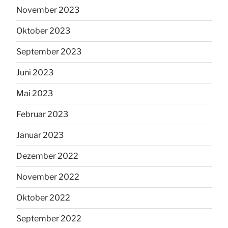
November 2023
Oktober 2023
September 2023
Juni 2023
Mai 2023
Februar 2023
Januar 2023
Dezember 2022
November 2022
Oktober 2022
September 2022