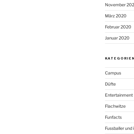
November 202
März 2020
Februar 2020
Januar 2020
KATEGORIE
Campus
Düfte
Entertainment
Flachwitze
Funfacts
Fussballer und