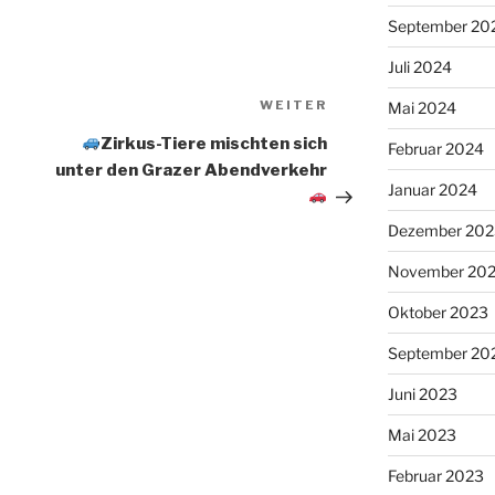
September 20
Juli 2024
Nächster
WEITER
Mai 2024
Beitrag
Zirkus-Tiere mischten sich
Februar 2024
unter den Grazer Abendverkehr
Januar 2024
Dezember 202
November 20
Oktober 2023
September 20
Juni 2023
Mai 2023
Februar 2023