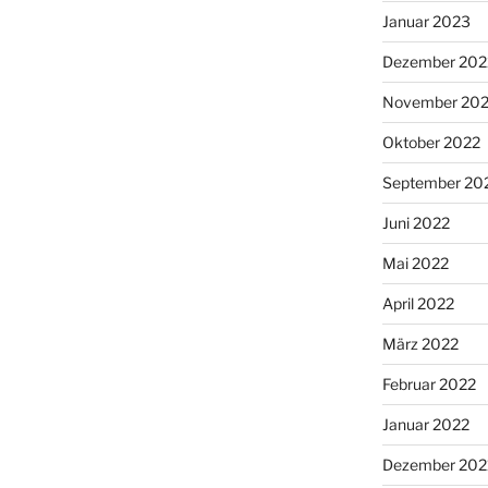
Januar 2023
Dezember 202
November 20
Oktober 2022
September 20
Juni 2022
Mai 2022
April 2022
März 2022
Februar 2022
Januar 2022
Dezember 202