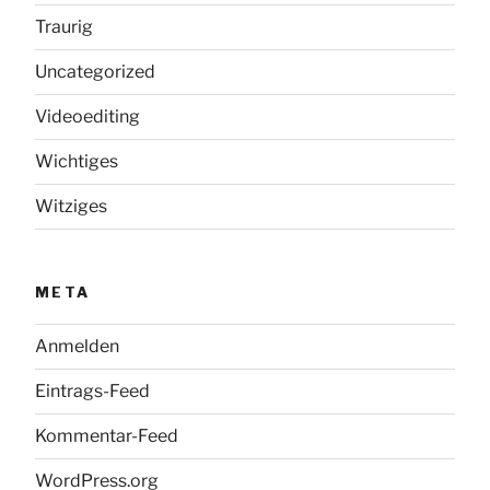
Traurig
Uncategorized
Videoediting
Wichtiges
Witziges
META
Anmelden
Eintrags-Feed
Kommentar-Feed
WordPress.org