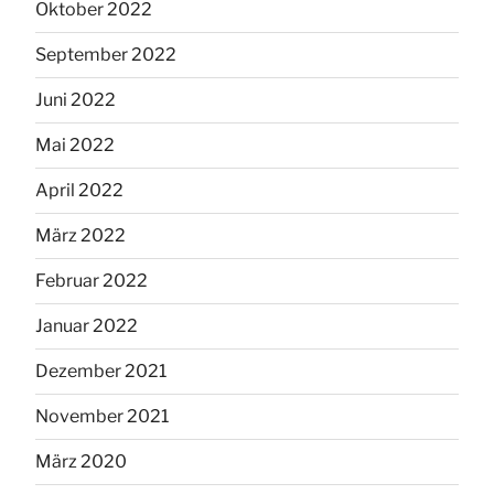
Oktober 2022
September 2022
Juni 2022
Mai 2022
April 2022
März 2022
Februar 2022
Januar 2022
Dezember 2021
November 2021
März 2020