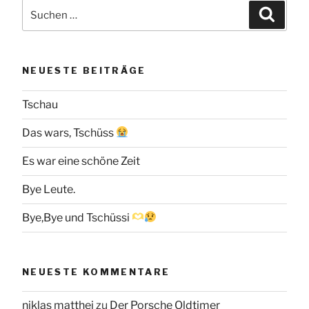
Suchen
Suche
nach:
NEUESTE BEITRÄGE
Tschau
Das wars, Tschüss
Es war eine schöne Zeit
Bye Leute.
Bye,Bye und Tschüssi
NEUESTE KOMMENTARE
niklas matthei
zu
Der Porsche Oldtimer