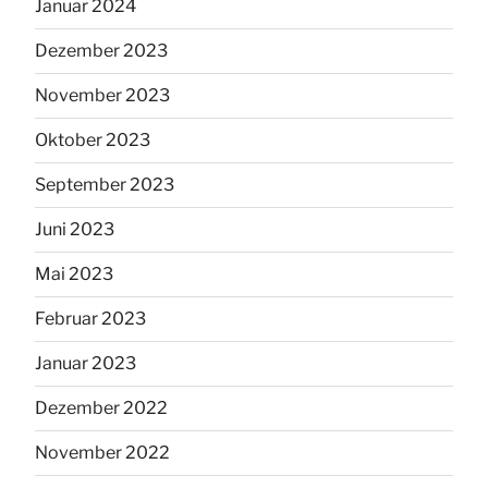
Januar 2024
Dezember 2023
November 2023
Oktober 2023
September 2023
Juni 2023
Mai 2023
Februar 2023
Januar 2023
Dezember 2022
November 2022