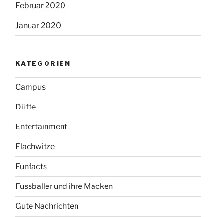
Februar 2020
Januar 2020
KATEGORIEN
Campus
Düfte
Entertainment
Flachwitze
Funfacts
Fussballer und ihre Macken
Gute Nachrichten