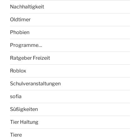
Nachhaltigkeit
Oldtimer
Phobien
Programme…
Ratgeber Freizeit
Roblox
Schulveranstaltungen
sofia
Süßigkeiten
Tier Haltung
Tiere