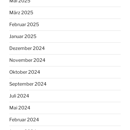
Mai 2025
März 2025
Februar 2025
Januar 2025
Dezember 2024
November 2024
Oktober 2024
September 2024
Juli 2024
Mai 2024
Februar 2024