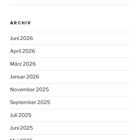
ARCHIV
Juni 2026
April 2026
März 2026
Januar 2026
November 2025
September 2025
Juli 2025
Juni 2025