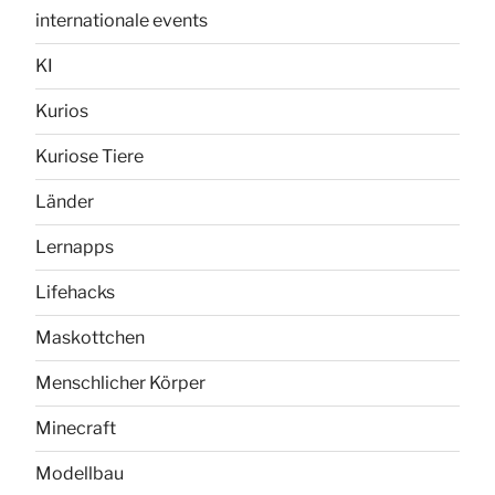
internationale events
KI
Kurios
Kuriose Tiere
Länder
Lernapps
Lifehacks
Maskottchen
Menschlicher Körper
Minecraft
Modellbau