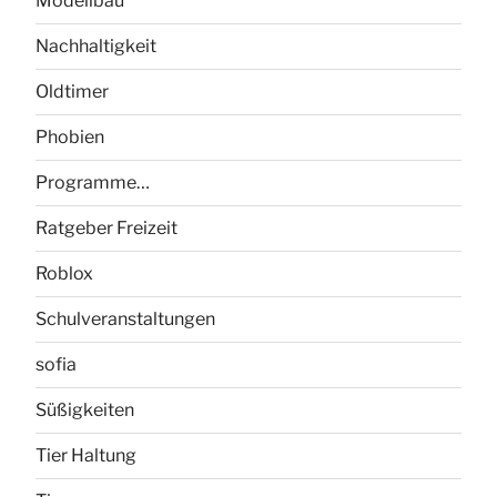
Modellbau
Nachhaltigkeit
Oldtimer
Phobien
Programme…
Ratgeber Freizeit
Roblox
Schulveranstaltungen
sofia
Süßigkeiten
Tier Haltung