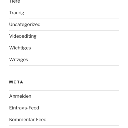
Tiere
Traurig
Uncategorized
Videoediting
Wichtiges
Witziges
META
Anmelden
Eintrags-Feed
Kommentar-Feed