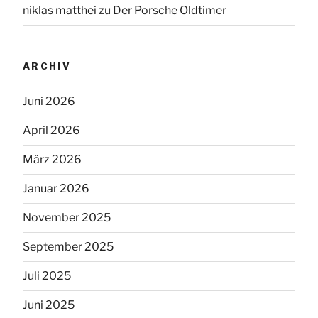
niklas matthei
zu
Der Porsche Oldtimer
ARCHIV
Juni 2026
April 2026
März 2026
Januar 2026
November 2025
September 2025
Juli 2025
Juni 2025