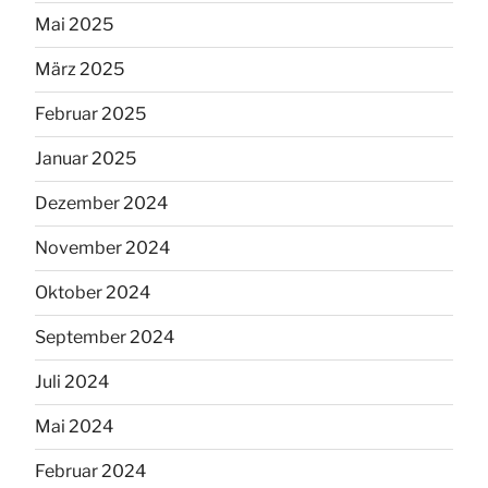
Mai 2025
März 2025
Februar 2025
Januar 2025
Dezember 2024
November 2024
Oktober 2024
September 2024
Juli 2024
Mai 2024
Februar 2024