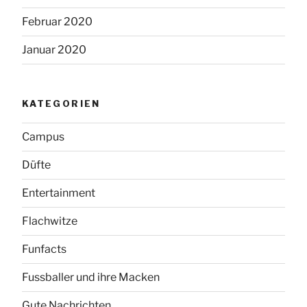
Februar 2020
Januar 2020
KATEGORIEN
Campus
Düfte
Entertainment
Flachwitze
Funfacts
Fussballer und ihre Macken
Gute Nachrichten