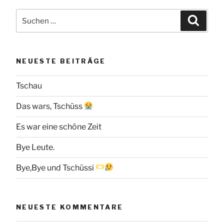
Suchen
Suche
nach:
NEUESTE BEITRÄGE
Tschau
Das wars, Tschüss
Es war eine schöne Zeit
Bye Leute.
Bye,Bye und Tschüssi
NEUESTE KOMMENTARE