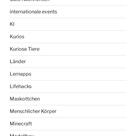
internationale events
KI
Kurios
Kuriose Tiere
Länder
Lernapps
Lifehacks
Maskottchen
Menschlicher Körper
Minecraft