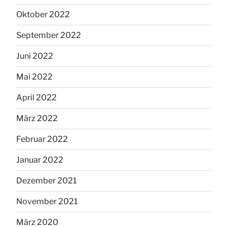
Oktober 2022
September 2022
Juni 2022
Mai 2022
April 2022
März 2022
Februar 2022
Januar 2022
Dezember 2021
November 2021
März 2020