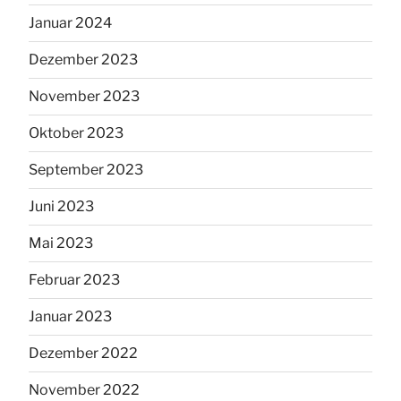
Januar 2024
Dezember 2023
November 2023
Oktober 2023
September 2023
Juni 2023
Mai 2023
Februar 2023
Januar 2023
Dezember 2022
November 2022