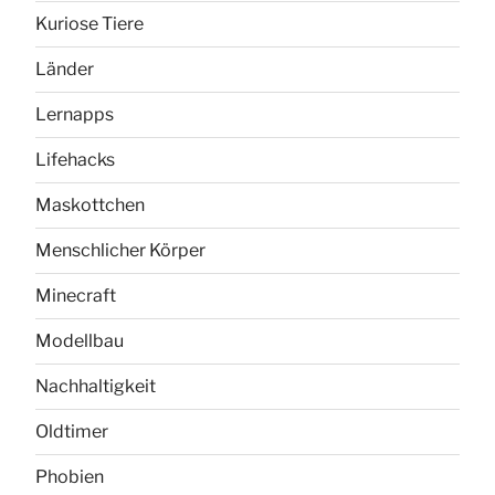
Kuriose Tiere
Länder
Lernapps
Lifehacks
Maskottchen
Menschlicher Körper
Minecraft
Modellbau
Nachhaltigkeit
Oldtimer
Phobien