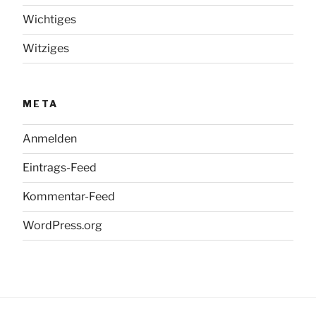
Wichtiges
Witziges
META
Anmelden
Eintrags-Feed
Kommentar-Feed
WordPress.org