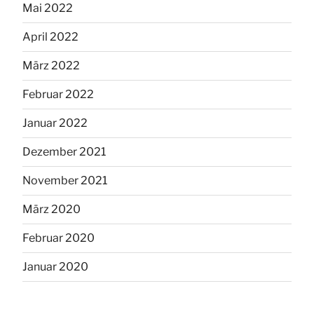
Mai 2022
April 2022
März 2022
Februar 2022
Januar 2022
Dezember 2021
November 2021
März 2020
Februar 2020
Januar 2020