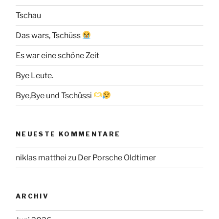
Tschau
Das wars, Tschüss
Es war eine schöne Zeit
Bye Leute.
Bye,Bye und Tschüssi
NEUESTE KOMMENTARE
niklas matthei
zu
Der Porsche Oldtimer
ARCHIV