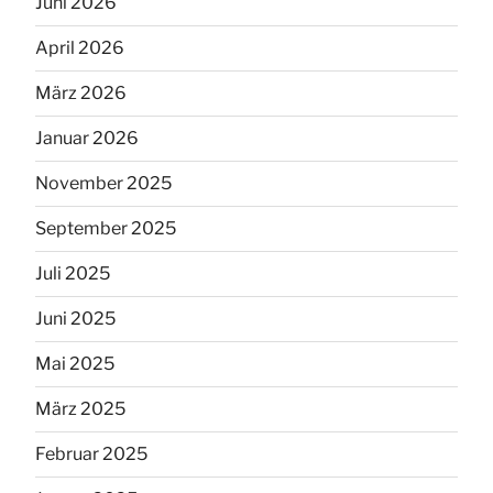
Juni 2026
April 2026
März 2026
Januar 2026
November 2025
September 2025
Juli 2025
Juni 2025
Mai 2025
März 2025
Februar 2025