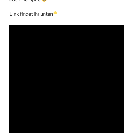
Link findet ihr unten