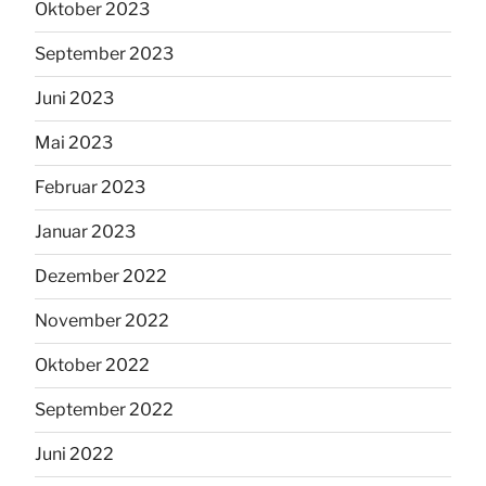
Oktober 2023
September 2023
Juni 2023
Mai 2023
Februar 2023
Januar 2023
Dezember 2022
November 2022
Oktober 2022
September 2022
Juni 2022