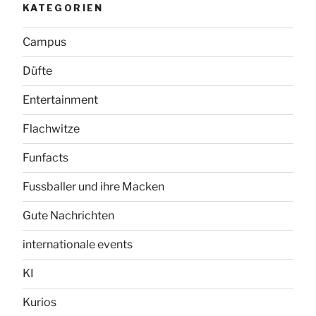
KATEGORIEN
Campus
Düfte
Entertainment
Flachwitze
Funfacts
Fussballer und ihre Macken
Gute Nachrichten
internationale events
KI
Kurios