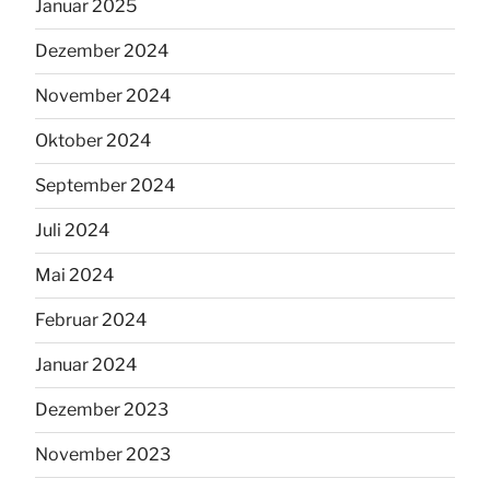
Januar 2025
Dezember 2024
November 2024
Oktober 2024
September 2024
Juli 2024
Mai 2024
Februar 2024
Januar 2024
Dezember 2023
November 2023