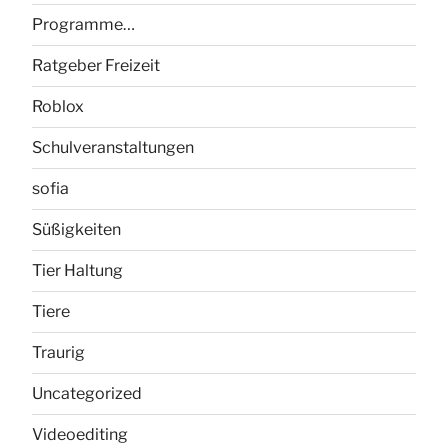
Programme…
Ratgeber Freizeit
Roblox
Schulveranstaltungen
sofia
Süßigkeiten
Tier Haltung
Tiere
Traurig
Uncategorized
Videoediting